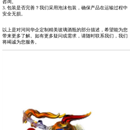
咨询。
3. 包装是否完善？我们采用泡沫包装，确保产品在运输过程中
安全无损。
以上是对河间华企定制精美玻璃酒瓶的部分描述，希望能为您
带来更多了解。如有更多疑问或需求，请随时联系我们，我们
将竭诚为您服务。